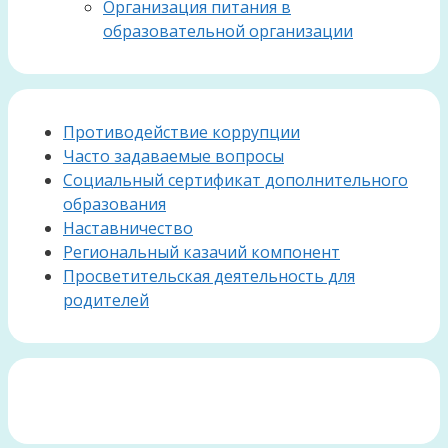
Организация питания в
образовательной организации
Противодействие коррупции
Часто задаваемые вопросы
Социальный сертификат дополнительного
образования
Наставничество
Региональный казачий компонент
Просветительская деятельность для
родителей