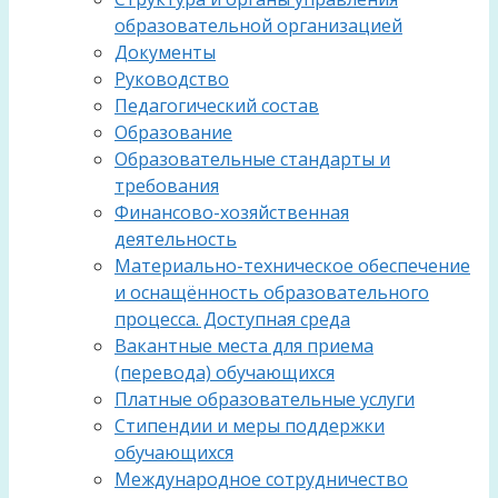
образовательной организацией
Документы
Руководство
Педагогический состав
Образование
Образовательные стандарты и
требования
Финансово-хозяйственная
деятельность
Материально-техническое обеспечение
и оснащённость образовательного
процесса. Доступная среда
Вакантные места для приема
(перевода) обучающихся
Платные образовательные услуги
Стипендии и меры поддержки
обучающихся
Международное сотрудничество