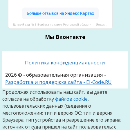
Детский сад № 3 Берёзка на карте Ростовской области — Яндекс Карты
Мы Вконтакте
Политика конфиденциальности
2026 © - образовательная организация -
Разработка и поддержка сайта - El-Code.RU
Продолжая использовать наш сайт, вы даете
согласие на обработку
файлов cookie
,
пользовательских данных (сведения о
местоположении; тип и версия ОС; тип и версия
Браузера; тип устройства и разрешение его экрана;
источник откуда пришел на сайт пользователь; с