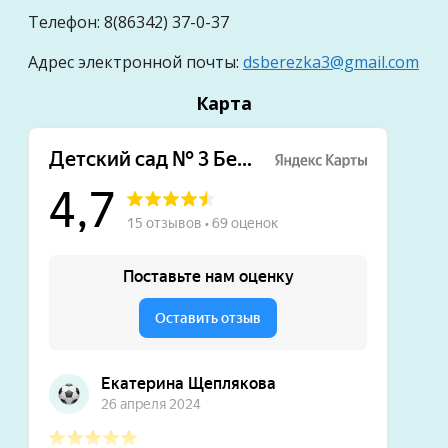
Телефон: 8(86342) 37-0-37
Адрес электронной почты:
dsberezka3@gmail.com
Карта