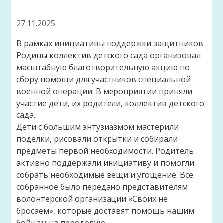
27.11.2025
В рамках инициативы поддержки защитников
Родины коллектив детского сада организовал
масштабную благотворительную акцию по
сбору помощи для участников специальной
военной операции. В мероприятии приняли
участие дети, их родители, коллектив детского
сада.
Дети с большим энтузиазмом мастерили
поделки, рисовали открытки и собирали
предметы первой необходимости. Родитель
активно поддержали инициативу и помогли
собрать необходимые вещи и угощение. Все
собранное было передано представителям
волонтерской организации «Своих не
бросаем», которые доставят помощь нашим
бойцам на передовую.