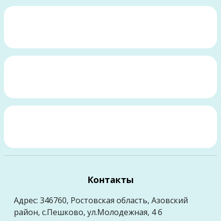
Контакты
Адрес: 346760, Ростовская область, Азовский
район, с.Пешково, ул.Молодежная, 4 б